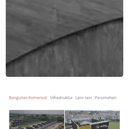
Bangunan Komersial
Infrastruktur
Lain-lain
Perumahan