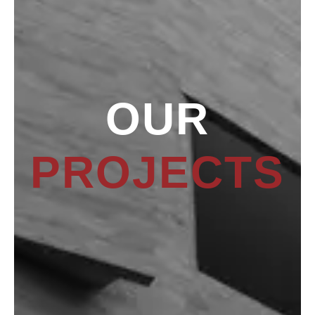
OUR
PROJECTS